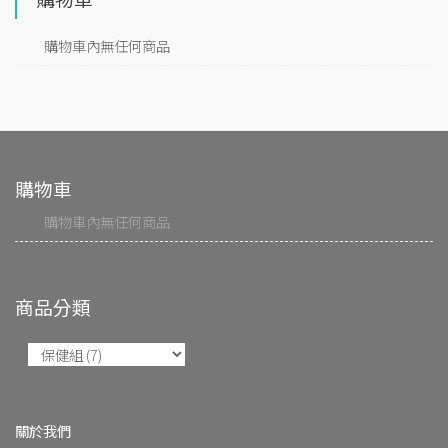
購物車內無任何商品
購物車
購物車內無任何商品
商品分類
關於我們