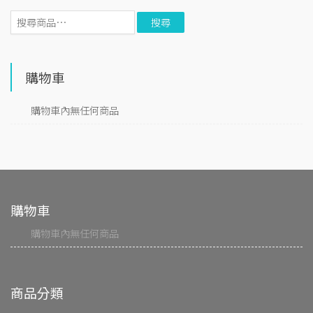
搜
尋
：
購物車
購物車內無任何商品
購物車
購物車內無任何商品
商品分類